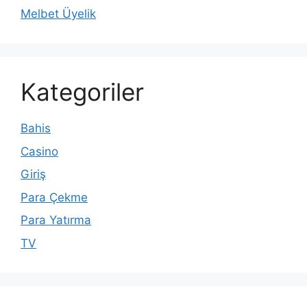
Melbet Üyelik
Kategoriler
Bahis
Casino
Giriş
Para Çekme
Para Yatırma
TV