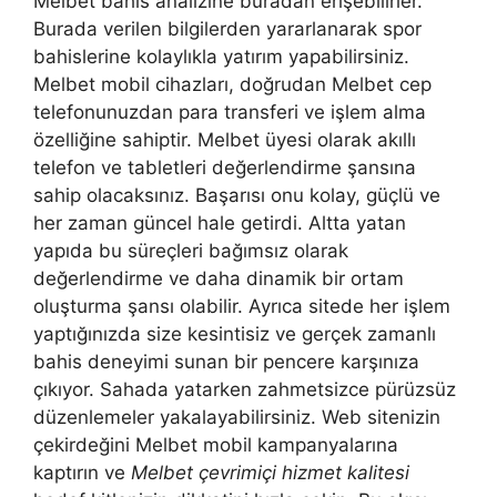
Melbet bahis analizine buradan erişebilirler.
Burada verilen bilgilerden yararlanarak spor
bahislerine kolaylıkla yatırım yapabilirsiniz.
Melbet mobil cihazları, doğrudan Melbet cep
telefonunuzdan para transferi ve işlem alma
özelliğine sahiptir. Melbet üyesi olarak akıllı
telefon ve tabletleri değerlendirme şansına
sahip olacaksınız. Başarısı onu kolay, güçlü ve
her zaman güncel hale getirdi. Altta yatan
yapıda bu süreçleri bağımsız olarak
değerlendirme ve daha dinamik bir ortam
oluşturma şansı olabilir. Ayrıca sitede her işlem
yaptığınızda size kesintisiz ve gerçek zamanlı
bahis deneyimi sunan bir pencere karşınıza
çıkıyor. Sahada yatarken zahmetsizce pürüzsüz
düzenlemeler yakalayabilirsiniz. Web sitenizin
çekirdeğini Melbet mobil kampanyalarına
kaptırın ve
Melbet çevrimiçi hizmet kalitesi