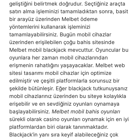
geliştiğini belirtmek doğrudur. Seçtiğiniz araçta
satın alma işleminizi tamamladıktan sonra, basit
bir arayüz üzerinden Melbet ödeme
yöntemlerini kullanarak işleminizi
tamamlayabilirsiniz. Bugün mobil cihazlar
üzerinden erişilebilen çoğu bahis sitesinde
Melbet mobil blackjack mevcuttur. Oyuncular bu
oyunlara her zaman mobil cihazlarından
erişmenin rahatlığını yaşayacaklar. Melbet web
sitesi tasarımı mobil cihazlar için optimize
edilmiştir ve çeşitli platformlarla sorunsuz bir
şekilde bütünleşir. Eğer blackjack tutkunuysanız
mobil cihazlarınız üzerinden bu siteye kolaylıkla
erişebilir ve en sevdiğiniz oyunları oynamaya
başlayabilirsiniz.
Melbet mobil bahis oyunları
sürekli olarak casino oyunları oynamak için en iyi
platformlardan biri olarak tanınmaktadır.
Blackjack’in yanı sıra keyif alabileceğiniz çok