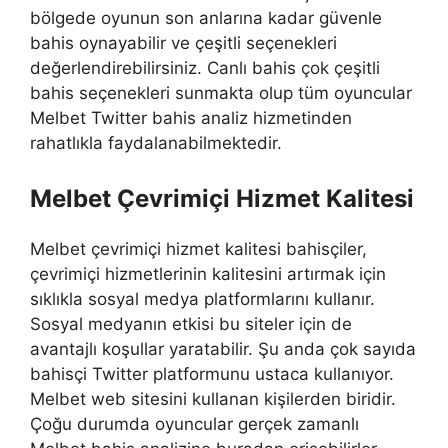
bölgede oyunun son anlarına kadar güvenle
bahis oynayabilir ve çeşitli seçenekleri
değerlendirebilirsiniz. Canlı bahis çok çeşitli
bahis seçenekleri sunmakta olup tüm oyuncular
Melbet Twitter bahis analiz hizmetinden
rahatlıkla faydalanabilmektedir.
Melbet Çevrimiçi Hizmet Kalitesi
Melbet çevrimiçi hizmet kalitesi bahisçiler,
çevrimiçi hizmetlerinin kalitesini artırmak için
sıklıkla sosyal medya platformlarını kullanır.
Sosyal medyanın etkisi bu siteler için de
avantajlı koşullar yaratabilir. Şu anda çok sayıda
bahisçi Twitter platformunu ustaca kullanıyor.
Melbet web sitesini kullanan kişilerden biridir.
Çoğu durumda oyuncular gerçek zamanlı