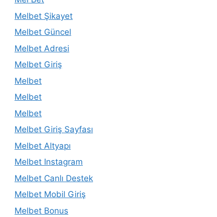
Melbet Şikayet
Melbet Güncel
Melbet Adresi
Melbet Giriş
Melbet
Melbet
Melbet
Melbet Giriş Sayfası
Melbet Altyapı
Melbet Instagram
Melbet Canlı Destek
Melbet Mobil Giriş
Melbet Bonus