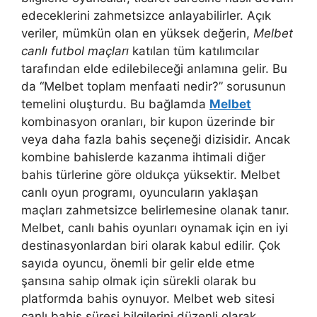
edeceklerini zahmetsizce anlayabilirler. Açık
veriler, mümkün olan en yüksek değerin,
Melbet
canlı futbol maçları
katılan tüm katılımcılar
tarafından elde edilebileceği anlamına gelir. Bu
da “Melbet toplam menfaati nedir?” sorusunun
temelini oluşturdu. Bu bağlamda
Melbet
kombinasyon oranları, bir kupon üzerinde bir
veya daha fazla bahis seçeneği dizisidir. Ancak
kombine bahislerde kazanma ihtimali diğer
bahis türlerine göre oldukça yüksektir. Melbet
canlı oyun programı, oyuncuların yaklaşan
maçları zahmetsizce belirlemesine olanak tanır.
Melbet, canlı bahis oyunları oynamak için en iyi
destinasyonlardan biri olarak kabul edilir. Çok
sayıda oyuncu, önemli bir gelir elde etme
şansına sahip olmak için sürekli olarak bu
platformda bahis oynuyor. Melbet web sitesi
canlı bahis süresi bilgilerini düzenli olarak