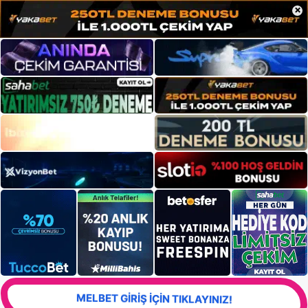
×
MELBET GİRİŞ İÇİN TIKLAYINIZ!