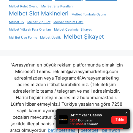
Melbet Rulet Oyunu
Mel Bet Site Kuralları
Melbet Slot Makineleri
Melbet Tombala Oyunu
Melbet TV
Melbet Vip Slot
Melbet Yardım Hattı
Melbet Yüksek Faiz Oranları
Melbet Çevrimiçi Şikayet
Melbet Şikayet
Mel Bet Üye Formu
Melbet Üyelik
"Avrasya'nın en büyük reklam platformunda olmak için
Microsoft Teams:
reklam@avrasyamarketing.com
adresimizden veya Telegram: @Avrasyamarketing
adresimizden irtibat kurabilirsiniz. (Tek iletişim
adreslerimiz teams / telegram ve mail adresimizdir.
Harici hiçbir iletişim adresimiz bulunmamaktadır.
Lütfen itibar etmeyiniz.) Türkiye yasalarına göre 7258
sayılı kanun uyarınca yasa dışı bahis oynamanın
cezaları mevcuttur. Şu an bulunduğunuz site hiç bir
şekilde illegal bahis oyunları oynatmıyor ve oynamaya
aracı olmuyordur.
betinbetsitesi
|
betofbet
|
beinwon
|