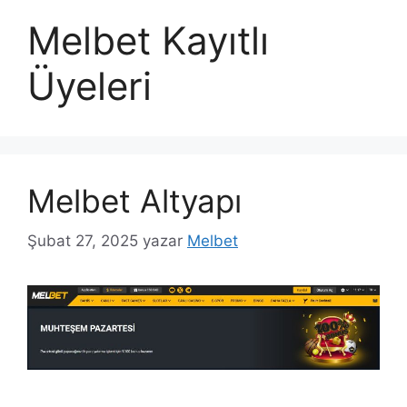
Melbet Kayıtlı
Üyeleri
Melbet Altyapı
Şubat 27, 2025
yazar
Melbet