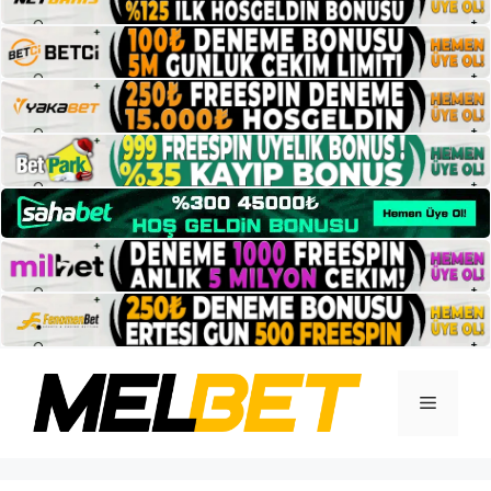
İçeriğe
atla
Menü