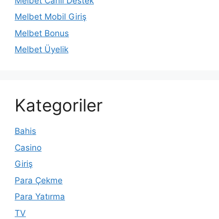
Melbet Canlı Destek
Melbet Mobil Giriş
Melbet Bonus
Melbet Üyelik
Kategoriler
Bahis
Casino
Giriş
Para Çekme
Para Yatırma
TV