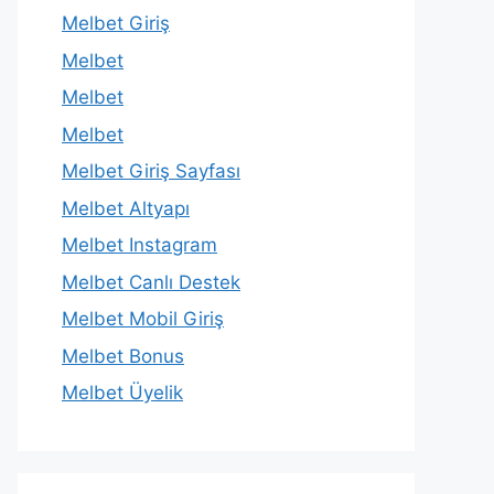
Melbet Giriş
Melbet
Melbet
Melbet
Melbet Giriş Sayfası
Melbet Altyapı
Melbet Instagram
Melbet Canlı Destek
Melbet Mobil Giriş
Melbet Bonus
Melbet Üyelik