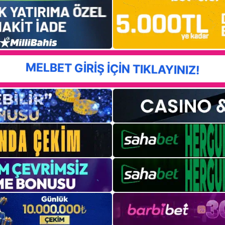
MELBET GİRİŞ İÇİN TIKLAYINIZ!