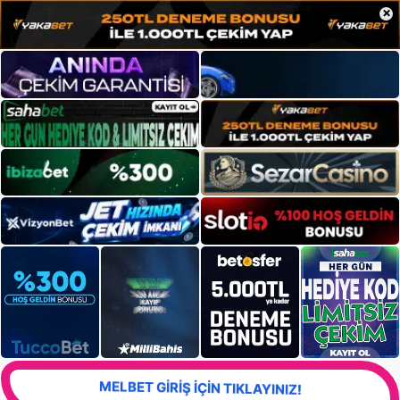
×
MELBET GİRİŞ İÇİN TIKLAYINIZ!