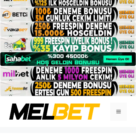
İçeriğe
atla
Menü