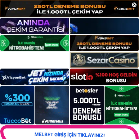
×
MELBET GİRİŞ İÇİN TIKLAYINIZ!