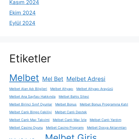
Kasım 2024
Ekim 2024
Eylül 2024
Etiketler
Melbet
Mel Bet
Melbet Adresi
Melbet Alan Adı Bilgileri
Melbet Altyapı
Melbet Altyapı Arayüzü
Melbet Ana Sayfası Hakkında
Melbet Bahis Sitesi
Melbet Birinci Sınıf Oyunlar
Melbet Bonus
Melbet Bonus Programına Katıl
Melbet Canlı Bingo Çekilişi
Melbet Canlı Destek
Melbet Canlı Maç Takvimi
Melbet Canlı Maç İzle
Melbet Canlı Yardım
Melbet Casino Oyunu
Melbet Casino Programı
Melbet Dosya Aktarımları
Melbet Giriş