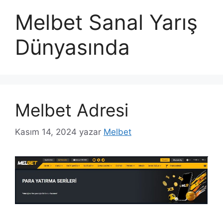
Melbet Sanal Yarış
Dünyasında
Melbet Adresi
Kasım 14, 2024
yazar
Melbet