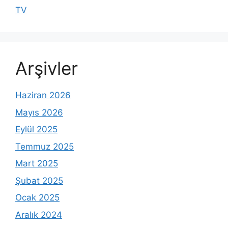
TV
Arşivler
Haziran 2026
Mayıs 2026
Eylül 2025
Temmuz 2025
Mart 2025
Şubat 2025
Ocak 2025
Aralık 2024