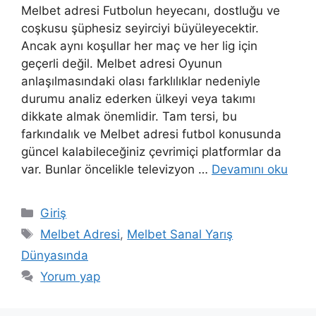
Melbet adresi Futbolun heyecanı, dostluğu ve
coşkusu şüphesiz seyirciyi büyüleyecektir.
Ancak aynı koşullar her maç ve her lig için
geçerli değil. Melbet adresi Oyunun
anlaşılmasındaki olası farklılıklar nedeniyle
durumu analiz ederken ülkeyi veya takımı
dikkate almak önemlidir. Tam tersi, bu
farkındalık ve Melbet adresi futbol konusunda
güncel kalabileceğiniz çevrimiçi platformlar da
var. Bunlar öncelikle televizyon …
Devamını oku
Kategoriler
Giriş
Etiketler
Melbet Adresi
,
Melbet Sanal Yarış
Dünyasında
Yorum yap